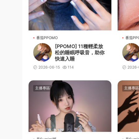
番茄PPOMO
番茄PP
[PPOMO] 11種輕柔放
松的睡眠呼吸音，助你
快速入睡
2026-06-15
114
2026-
主播專區
主播專區