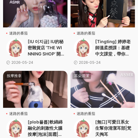
迷路的番茄
迷路的番茄
[IU 이지금] IU的秘
[Tingting] 婷婷老
密雜貨店 ‘THE WI
師溫柔授課：基礎
NNING SHOP’ 開
中文課堂，帶你安
業了 | 角色扮演
心入眠
2026-05-24
2026-05-24
按摩推拿
耳朵清潔
迷路的番茄
迷路的番茄
[plob플롭]軟綿綿
[無口]可愛日系女
融化的刺激性大腦
生幫你清潔耳部|梵
按摩|泡沫|面霜|蘆
天掏耳