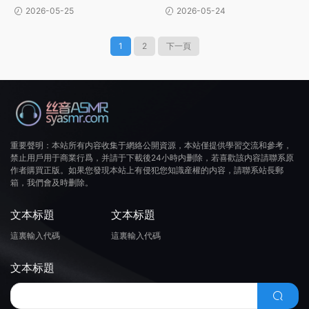
荟
2026-05-25
2026-05-24
1
2
下一頁
重要聲明：本站所有内容收集于網絡公開資源，本站僅提供學習交流和參考，
禁止用戶用于商業行爲，并請于下載後24小時内删除，若喜歡該内容請聯系原
作者購買正版。如果您發現本站上有侵犯您知識産權的内容，請聯系站長郵
箱，我們會及時删除。
文本标題
文本标題
這裏輸入代碼
這裏輸入代碼
文本标題