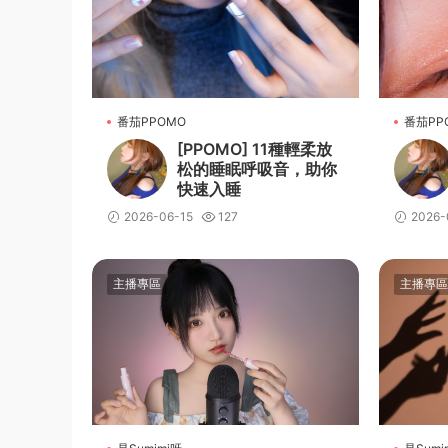
番茄PPOMO
番茄PP
[PPOMO] 11種輕柔放
松的睡眠呼吸音，助你
快速入睡
2026-06-15
127
2026-
主播專區
主播專區